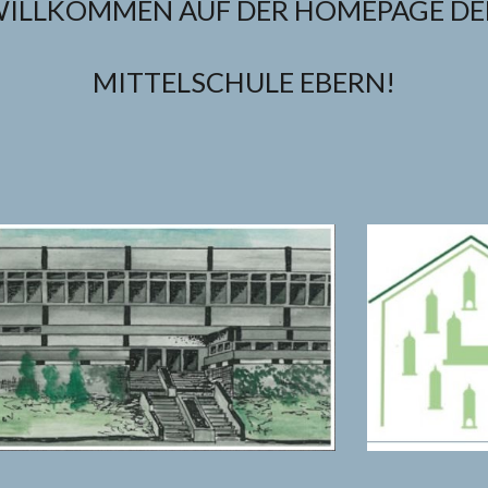
ILLKOMMEN AUF DER HOMEPAGE D
MITTELSCHULE EBERN!